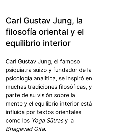
Carl Gustav Jung, la 
filosofía oriental y el 
equilibrio interior
Carl Gustav Jung, el famoso 
psiquiatra suizo y fundador de la 
psicología analítica, se inspiró en 
muchas tradiciones filosóficas, y 
parte de su visión sobre la 
mente y el equilibrio interior está 
influida por textos orientales 
como los 
Yoga Sūtras
 y la 
Bhagavad Gita
.