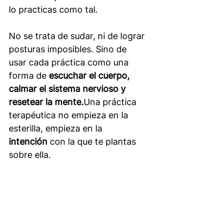
lo practicas como tal.
No se trata de sudar, ni de lograr 
posturas imposibles. Sino de 
usar cada práctica como una 
forma de 
escuchar el cuerpo, 
calmar el sistema nervioso y 
resetear la mente.
Una práctica 
terapéutica no empieza en la 
esterilla, empieza en la 
intención
 con la que te plantas 
sobre ella.