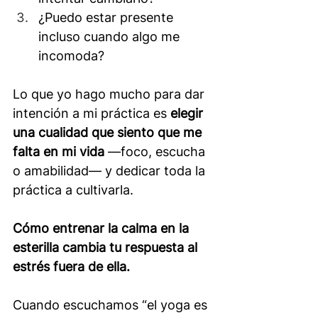
¿Puedo estar presente 
incluso cuando algo me 
incomoda?
Lo que yo hago mucho para dar 
intención a mi práctica es 
elegir 
una cualidad que siento que me 
falta en mi vida
 —foco, escucha 
o amabilidad— y dedicar toda la 
práctica a cultivarla.
Cómo entrenar la calma en la 
esterilla cambia tu respuesta al 
estrés fuera de ella.
Cuando escuchamos “el yoga es 