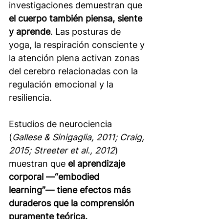
investigaciones demuestran que 
el cuerpo también piensa, siente 
y aprende
. Las posturas de 
yoga, la respiración consciente y 
la atención plena activan zonas 
del cerebro relacionadas con la 
regulación emocional y la 
resiliencia.
Estudios de neurociencia 
(
Gallese & Sinigaglia, 2011; Craig, 
2015; Streeter et al., 2012
) 
muestran que 
el aprendizaje 
corporal —“embodied 
learning”— tiene efectos más 
duraderos que la comprensión 
puramente teórica.