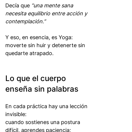
Decía que 
“una mente sana 
necesita equilibrio entre acción y 
contemplación.”
Y eso, en esencia, es Yoga: 
moverte sin huir y detenerte sin 
quedarte atrapado.
Lo que el cuerpo 
enseña sin palabras
En cada práctica hay una lección 
invisible:
cuando sostienes una postura 
difícil, aprendes paciencia; 