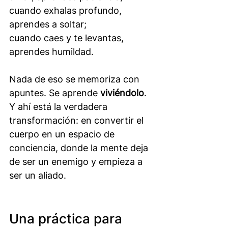
cuando exhalas profundo, 
aprendes a soltar; 
cuando caes y te levantas, 
aprendes humildad.
Nada de eso se memoriza con 
apuntes. Se aprende 
viviéndolo
.
Y ahí está la verdadera 
transformación: en convertir el 
cuerpo en un espacio de 
conciencia, donde la mente deja 
de ser un enemigo y empieza a 
ser un aliado.
Una práctica para 