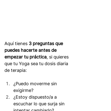
Aquí tienes 
3 preguntas que 
puedes hacerte antes de 
empezar tu práctica
, si quieres 
que tu Yoga sea tu dosis diaria 
de terapia:
¿Puedo moverme sin 
exigirme?
¿Estoy dispuesto/a a 
escuchar lo que surja sin 
intentar cambiarlo?