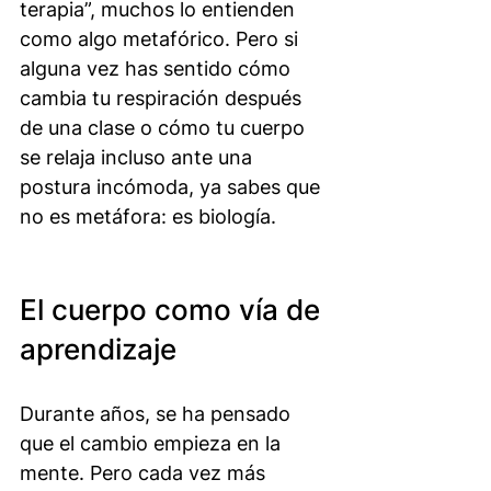
terapia”, muchos lo entienden 
como algo metafórico. Pero si 
alguna vez has sentido cómo 
cambia tu respiración después 
de una clase o cómo tu cuerpo 
se relaja incluso ante una 
postura incómoda, ya sabes que 
no es metáfora: es biología.
El cuerpo como vía de 
aprendizaje
Durante años, se ha pensado 
que el cambio empieza en la 
mente. Pero cada vez más 