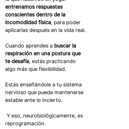
entrenamos respuestas 
conscientes dentro de la 
incomodidad física
, para poder 
aplicarlas después en la vida real.
Cuando aprendes a 
buscar la 
respiración en una postura que 
te desafía
, estás practicando 
algo más que flexibilidad.
Estás enseñándole a tu sistema 
nervioso que puede mantenerse 
estable ante lo incierto.
 Y eso, neurobiológicamente, es 
reprogramación.