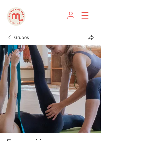
Grupos