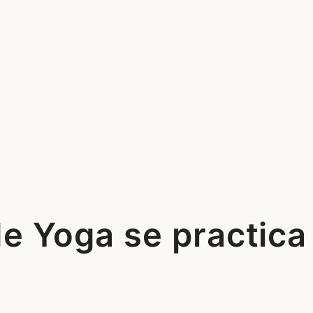
de Yoga se practica