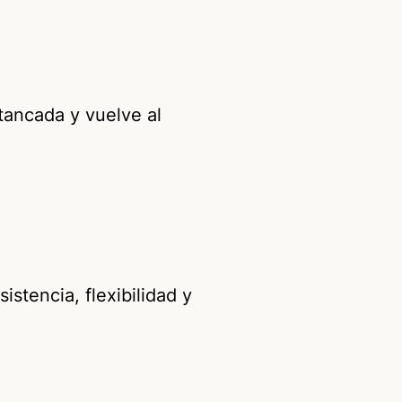
tancada y vuelve al
istencia, flexibilidad y