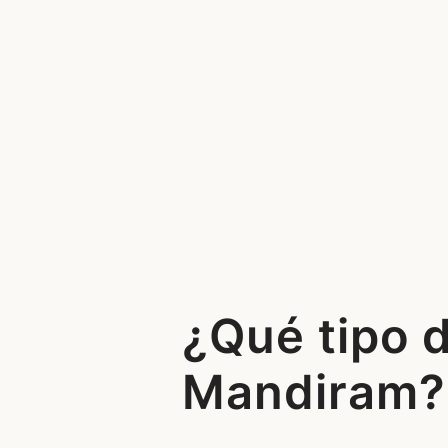
¿Qué tipo 
Mandiram?