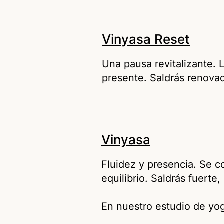
Vinyasa Reset
Una pausa revitalizante.
presente. Saldrás renovado
Vinyasa
Fluidez y presencia. Se co
equilibrio. Saldrás fuerte
En nuestro estudio de yo