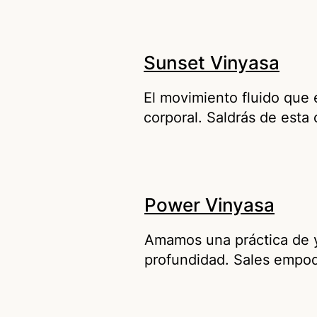
Sunset Vinyasa
El movimiento fluido que e
corporal. Saldrás de esta
Power Vinyasa
Amamos una práctica de y
profundidad. Sales empode