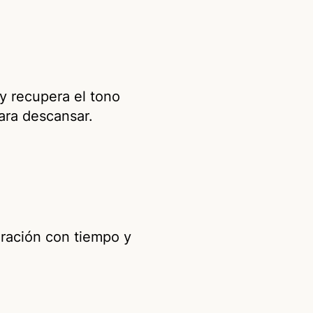
 y recupera el tono
ara descansar.
iración con tiempo y