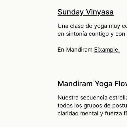
Sunday Vinyasa
Una clase de yoga muy com
en sintonía contigo y con
En Mandiram
Eixample.
Mandiram Yoga Flo
Nuestra secuencia estrell
todos los grupos de postu
claridad mental y fuerza f