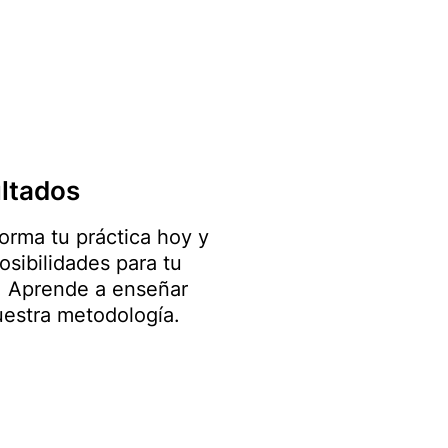
ltados
orma tu práctica hoy y
osibilidades para tu
. Aprende a enseñar
estra metodología.