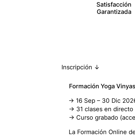
Satisfacción
Garantizada
Inscripción ↓
Formación Yoga Vinyas
→ 16 Sep – 30 Dic 202
→ 31 clases en directo 
→ Curso grabado (acce
La Formación Online de