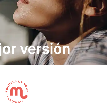
jor versión