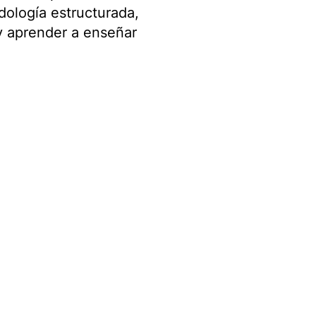
dología estructurada,
 y aprender a enseñar