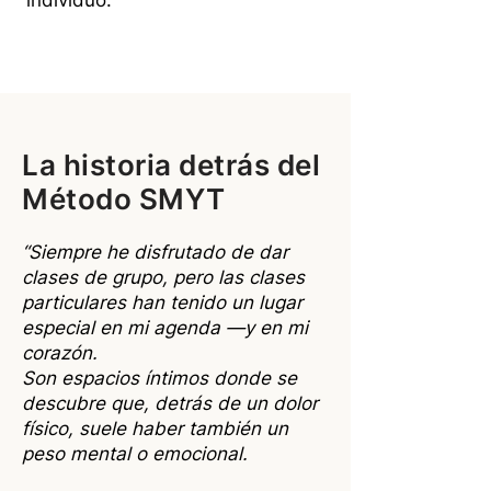
individuo.
La historia detrás del
Método SMYT
“Siempre he disfrutado de dar
clases de grupo, pero las clases
particulares han tenido un lugar
especial en mi agenda —y en mi
corazón.
Son espacios íntimos donde se
descubre que, detrás de un dolor
físico, suele haber también un
peso mental o emocional.