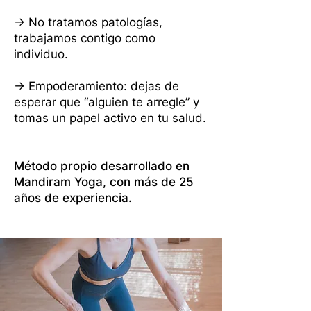
→ No tratamos patologías,
trabajamos contigo como
individuo.
→ Empoderamiento: dejas de
esperar que “alguien te arregle” y
tomas un papel activo en tu salud.
Método propio desarrollado en
Mandiram Yoga, con más de 25
años de experiencia.