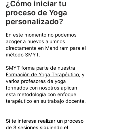
¿Cómo iniciar tu
proceso de Yoga
personalizado?
En este momento no podemos
acoger a nuevos alumnos
directamente en Mandiram para el
método SMYT.
SMYT forma parte de nuestra
Formación de Yoga Terapéutico
, y
varios profesores de yoga
formados con nosotros aplican
esta metodología con enfoque
terapéutico en su trabajo docente.
Si te interesa realizar un proceso
de 3 sesiones siguiendo el