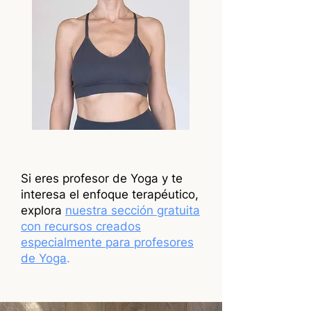
Si eres profesor de Yoga y te
interesa el enfoque terapéutico,
explora
nuestra sección gratuita
con recursos creados
especialmente para profesores
de Yoga
.