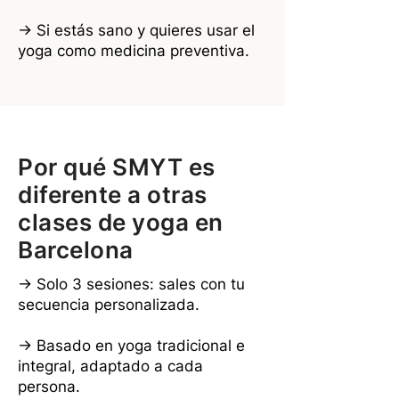
→ Si estás sano y quieres usar el
yoga como medicina preventiva.
Por qué SMYT es
diferente a otras
clases de yoga en
Barcelona
→ Solo 3 sesiones: sales con tu
secuencia personalizada.
→ Basado en yoga tradicional e
integral, adaptado a cada
persona.