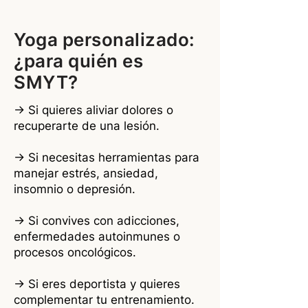
Yoga personalizado:
¿para quién es
SMYT?
→ Si quieres aliviar dolores o
recuperarte de una lesión.
→ Si necesitas herramientas para
manejar estrés, ansiedad,
insomnio o depresión.
→ Si convives con adicciones,
enfermedades autoinmunes o
procesos oncológicos.
→ Si eres deportista y quieres
complementar tu entrenamiento.