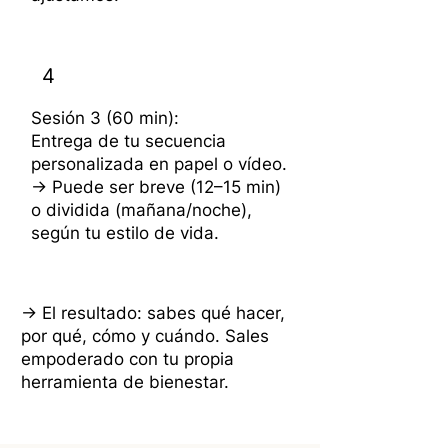
4
Sesión 3 (60 min):
Entrega de tu secuencia
personalizada en papel o vídeo.
→ Puede ser breve (12–15 min)
o dividida (mañana/noche),
según tu estilo de vida.
→ El resultado: sabes qué hacer,
por qué, cómo y cuándo. Sales
empoderado con tu propia
herramienta de bienestar.