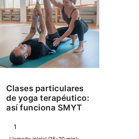
Clases particulares
de yoga terapéutico:
así funciona SMYT
1