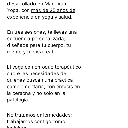
desarrollado en Mandiram
Yoga, con
más de 25 años de
experiencia en yoga y salud
.
En tres sesiones, te llevas una
secuencia personalizada,
diseñada para tu cuerpo, tu
mente y tu vida real.
El yoga con enfoque terapéutico
cubre las necesidades de
quienes buscan una práctica
complementaria, con énfasis en
la persona y no solo en la
patología.
No tratamos enfermedades:
trabajamos contigo como