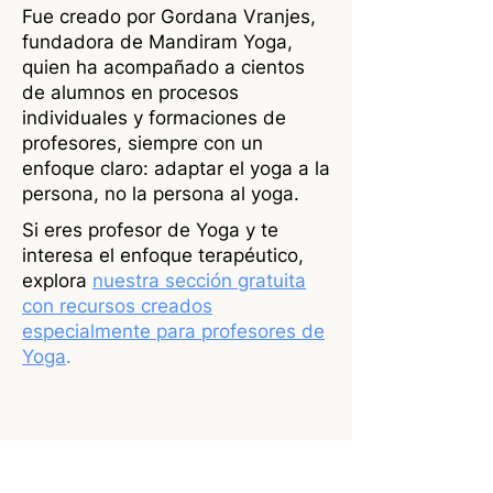
Fue creado por Gordana Vranjes,
fundadora de Mandiram Yoga,
quien ha acompañado a cientos
de alumnos en procesos
individuales y formaciones de
profesores, siempre con un
enfoque claro: adaptar el yoga a la
persona, no la persona al yoga.
Si eres profesor de Yoga y te
interesa el enfoque terapéutico,
explora
nuestra sección gratuita
con recursos creados
especialmente para profesores de
Yoga
.