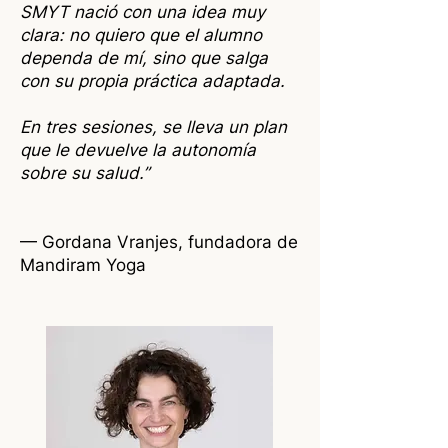
SMYT nació con una idea muy
clara: no quiero que el alumno
dependa de mí, sino que salga
con su propia práctica adaptada.
En tres sesiones, se lleva un plan
que le devuelve la autonomía
sobre su salud.”
— Gordana Vranjes, fundadora de
Mandiram Yoga