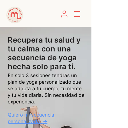
Recupera tu salud y
tu calma con una
secuencia de yoga
hecha solo para ti.
En solo 3 sesiones tendrás un
plan de yoga personalizado que
se adapta a tu cuerpo, tu mente
y tu vida diaria. Sin necesidad de
experiencia.
Quiero mi secuencia
personalizada →