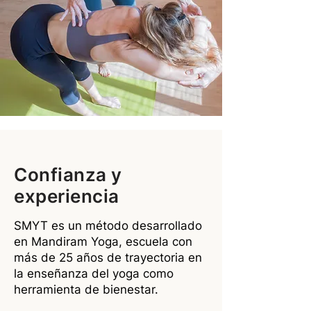
Confianza y
experiencia
SMYT es un método desarrollado
en Mandiram Yoga, escuela con
más de 25 años de trayectoria en
la enseñanza del yoga como
herramienta de bienestar.