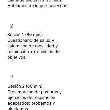
Llamada inicial (15–20 min):
Hablamos de lo que necesitas
2
Sesión 1 (60 min):
Cuestionario de salud +
valoración de movilidad y
respiración + definición de
objetivos.
3
Sesión 2 (60 min):
Presentación de posturas y
ejercicios de respiración
adaptados; probamos y
ajustamos.