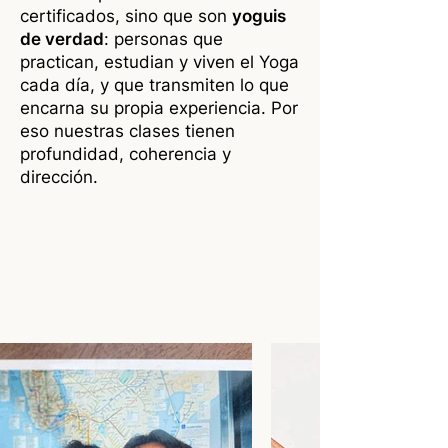
certificados, sino que son
yoguis
de verdad
: personas que
practican, estudian y viven el Yoga
cada día, y que transmiten lo que
encarna su propia experiencia. Por
eso nuestras clases tienen
profundidad, coherencia y
dirección.