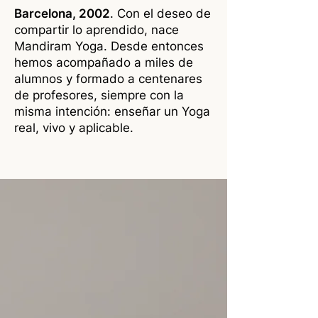
Barcelona, 2002
. Con el deseo de
compartir lo aprendido, nace
Mandiram Yoga. Desde entonces
hemos acompañado a miles de
alumnos y formado a centenares
de profesores, siempre con la
misma intención: enseñar un Yoga
real, vivo y aplicable.