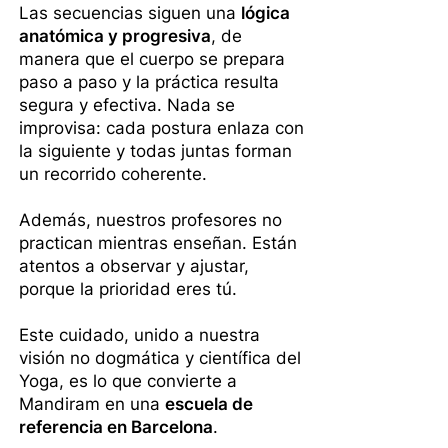
Las secuencias siguen una
lógica
anatómica y progresiva
, de
manera que el cuerpo se prepara
paso a paso y la práctica resulta
segura y efectiva. Nada se
improvisa: cada postura enlaza con
la siguiente y todas juntas forman
un recorrido coherente.
Además, nuestros profesores no
practican mientras enseñan. Están
atentos a observar y ajustar,
porque la prioridad eres tú.
Este cuidado, unido a nuestra
visión no dogmática y científica del
Yoga, es lo que convierte a
Mandiram en una
escuela de
referencia en Barcelona
.