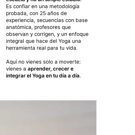
Es confiar en una metodología
probada, con 25 años de
experiencia, secuencias con base
anatómica, profesores que
observan y corrigen, y un enfoque
integral que hace del Yoga una
herramienta real para tu vida.
Aquí no vienes solo a moverte:
vienes a
aprender, crecer e
integrar el Yoga en tu día a día
.