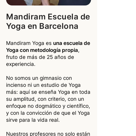
Mandiram Escuela de
Yoga en Barcelona
Mandiram Yoga es
una escuela de
Yoga con metodología propia
,
fruto de más de 25 años de
experiencia.
No somos un gimnasio con
incienso ni un estudio de Yoga
más: aquí se enseña Yoga en toda
su amplitud, con criterio, con un
enfoque no dogmático y científico,
y con la convicción de que el Yoga
sirve para la vida real.
Nuestros profesores no solo están