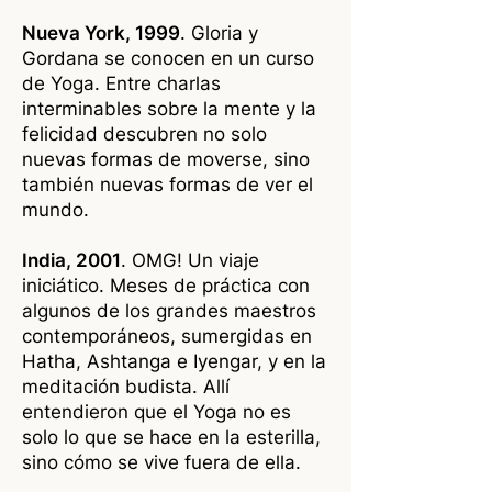
Nueva York, 1999
. Gloria y
Gordana se conocen en un curso
de Yoga. Entre charlas
interminables sobre la mente y la
felicidad descubren no solo
nuevas formas de moverse, sino
también nuevas formas de ver el
mundo.
India, 2001
. OMG! Un viaje
iniciático. Meses de práctica con
algunos de los grandes maestros
contemporáneos, sumergidas en
Hatha, Ashtanga e Iyengar, y en la
meditación budista. Allí
entendieron que el Yoga no es
solo lo que se hace en la esterilla,
sino cómo se vive fuera de ella.