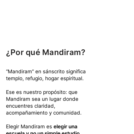
¿Por qué Mandiram?
“Mandiram” en sánscrito significa
templo, refugio, hogar espiritual.
Ese es nuestro propósito: que
Mandiram sea un lugar donde
encuentres claridad,
acompañamiento y comunidad.
Elegir Mandiram es
elegir una
escuela y no un simple estudio
.