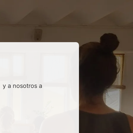
y a nosotros a 