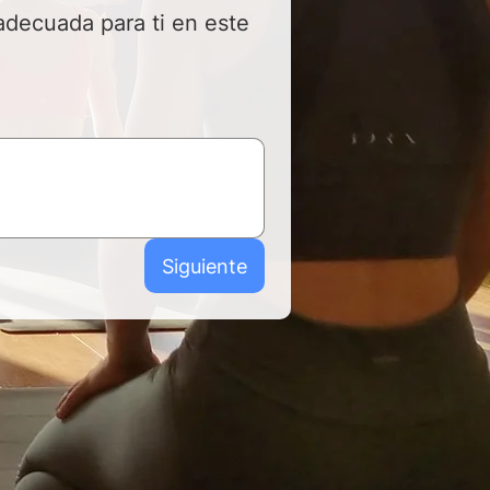
adecuada para ti en este 
Siguiente