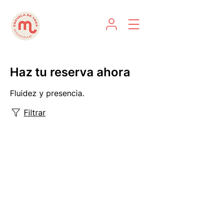
Haz tu reserva ahora
Fluidez y presencia.
Filtrar