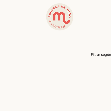
Filtrar según