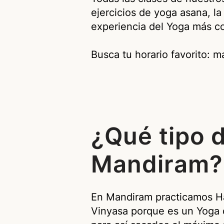
ejercicios de yoga asana, la
experiencia del Yoga más co
Busca tu horario favorito: 
¿Qué tipo 
Mandiram?
En Mandiram practicamos H
Vinyasa porque es un Yoga 