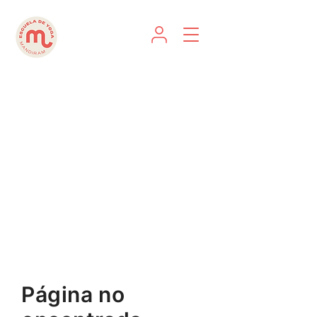
Página no