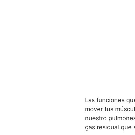
Las funciones que
mover tus músculo
nuestro pulmones
gas residual que 