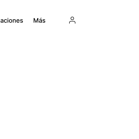
aciones
Más