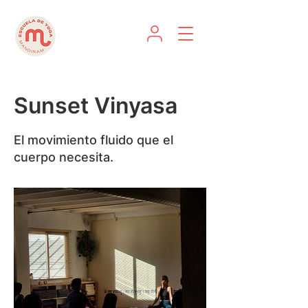
Sunset Vinyasa
El movimiento fluido que el
cuerpo necesita.