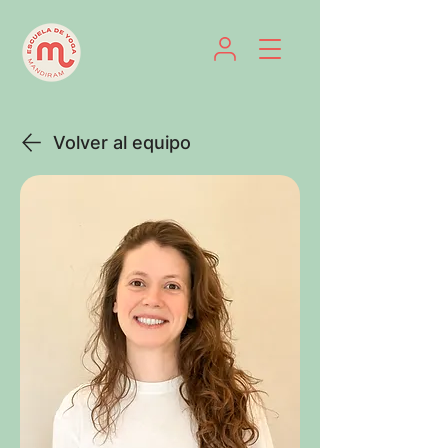
Volver al equipo