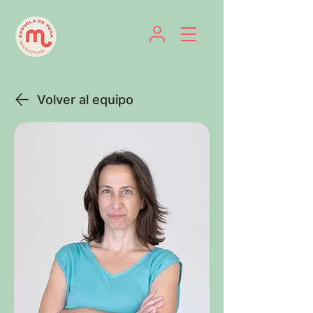
Volver al equipo