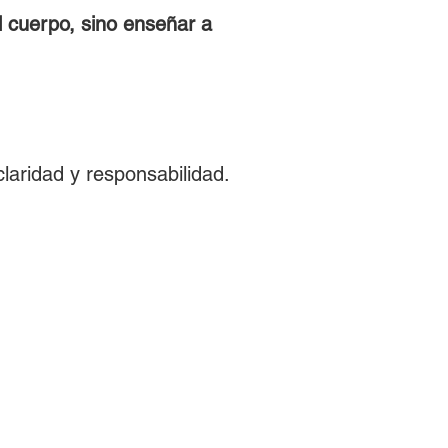
l cuerpo, sino enseñar a 
laridad y responsabilidad.