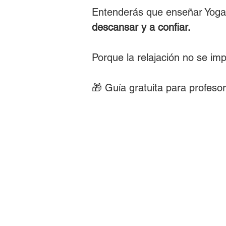
Entenderás que enseñar Yoga,
descansar y a confiar.
Porque la relajación no se i
🎁 Guía gratuita para profeso