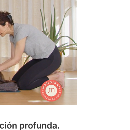
ción profunda.