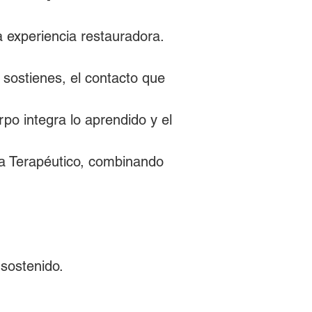
a experiencia restauradora.
 sostienes, el contacto que 
po integra lo aprendido y el 
 Terapéutico, combinando 
 sostenido.