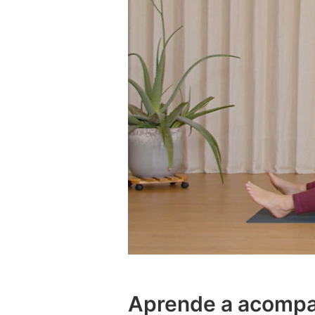
Aprende a acompañ