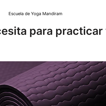
Escuela de Yoga Mandiram
esita para practicar