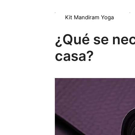
Kit Mandiram Yoga
¿Qué se nec
casa?