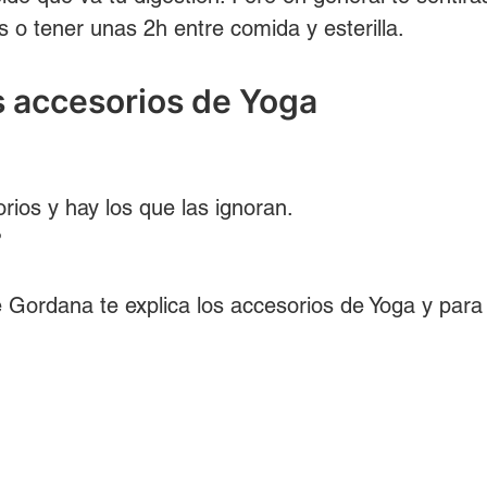
s o tener unas 2h entre comida y esterilla. 
s accesorios de Yoga
rios y hay los que las ignoran. 
?
 Gordana te explica los accesorios de Yoga y para