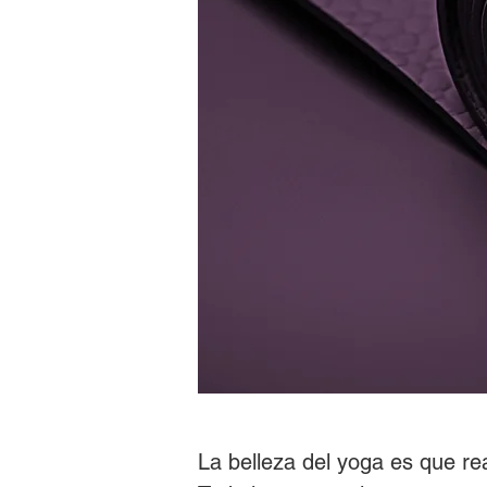
La belleza del yoga es que r