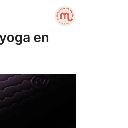
 yoga en