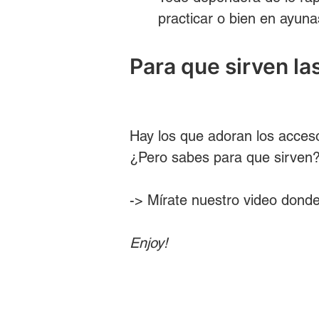
practicar o bien en ayuna
Para que sirven la
Hay los que adoran los acceso
¿Pero sabes para que sirven
-> Mírate nuestro video donde
Enjoy!