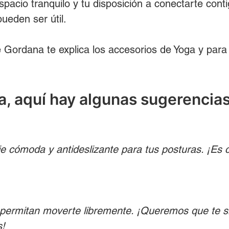
spacio tranquilo y tu disposición a conectarte cont
ueden ser útil.
 Gordana te explica los accesorios de Yoga y para
, aquí hay algunas sugerencias
ie cómoda y antideslizante para tus posturas. ¡Es
permitan moverte libremente. ¡Queremos que te sie
s!