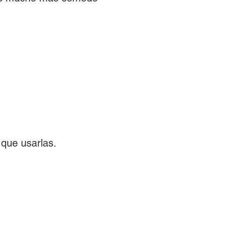
 que usarlas.