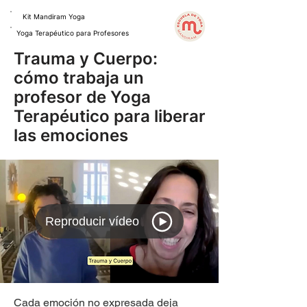
Kit Mandiram Yoga
Yoga Terapéutico para Profesores
Trauma y Cuerpo:
cómo trabaja un
profesor de Yoga
Terapéutico para liberar
las emociones
Reproducir vídeo
Cada emoción no expresada deja 