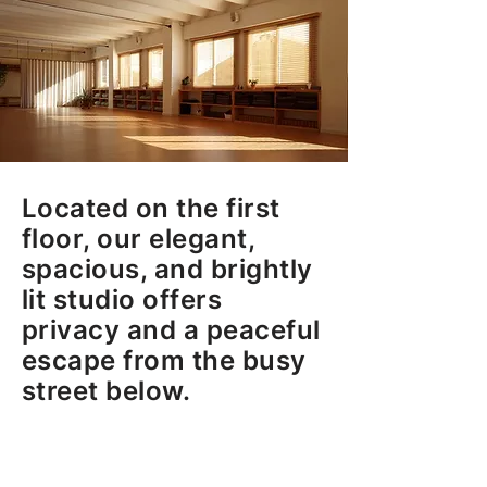
Located on the first
floor, our elegant,
spacious, and brightly
lit studio offers
privacy and a peaceful
escape from the busy
street below.