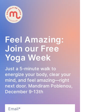
Feel Amazing:
Join our Free
Yoga Week
Just a 5-minute walk to
energize your body, clear your
mind, and feel amazing—right
next door. Mandiram Poblenou,
December 9-13th