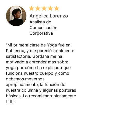
Angelica Lorenzo
Analista de
Comunicación
Corporativa
"Mi primera clase de Yoga fue en
Poblenou, y me pareció totalmente
satisfactoria. Gordana me ha
motivado a aprender más sobre
yoga por cómo ha explicado que
funciona nuestro cuerpo y cómo
debemos movernos
apropiadamente, la función de
nuestra columna y algunas posturas
básicas. Lo recomiendo plenamente
🧘‍♀️✨"