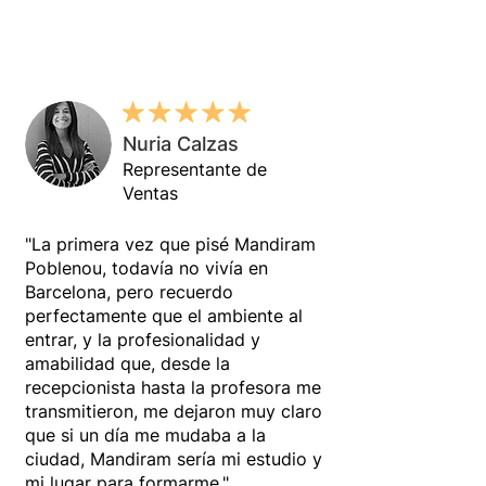
Nuria Calzas
Representante de
Ventas
"La primera vez que pisé Mandiram
Poblenou, todavía no vivía en
Barcelona, pero recuerdo
perfectamente que el ambiente al
entrar, y la profesionalidad y
amabilidad que, desde la
recepcionista hasta la profesora me
transmitieron, me dejaron muy claro
que si un día me mudaba a la
ciudad, Mandiram sería mi estudio y
mi lugar para formarme."