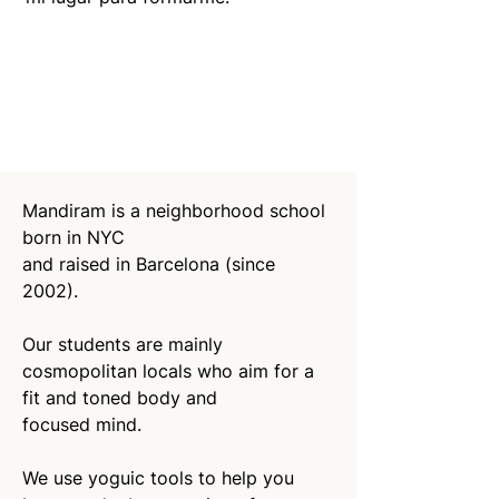
Mandiram is a neighborhood school 
born in NYC 
and raised in Barcelona (since 
2002).
Our students are mainly 
cosmopolitan locals who aim for a 
fit and toned body and 
focused mind. 
We use yoguic tools to help you 