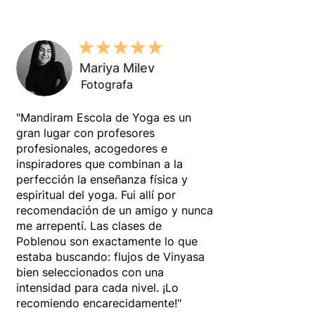
Mariya Milev
Fotografa
"Mandiram Escola de Yoga es un
gran lugar con profesores
profesionales, acogedores e
inspiradores que combinan a la
perfección la enseñanza física y
espiritual del yoga. Fui allí por
recomendación de un amigo y nunca
me arrepentí. Las clases de
Poblenou son exactamente lo que
estaba buscando: flujos de Vinyasa
bien seleccionados con una
intensidad para cada nivel. ¡Lo
recomiendo encarecidamente!"