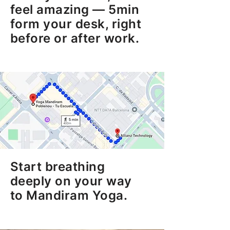
feel amazing — 5min
form your desk, right
before or after work.
Start breathing
deeply on your way
to Mandiram Yoga.