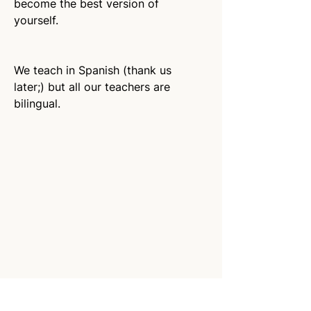
become the best version of 
yourself. 
We teach in Spanish (thank us 
later;) but all our teachers are 
bilingual.