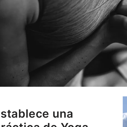
stablece una