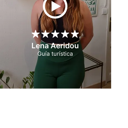
Lena Aeridou
Guía turística