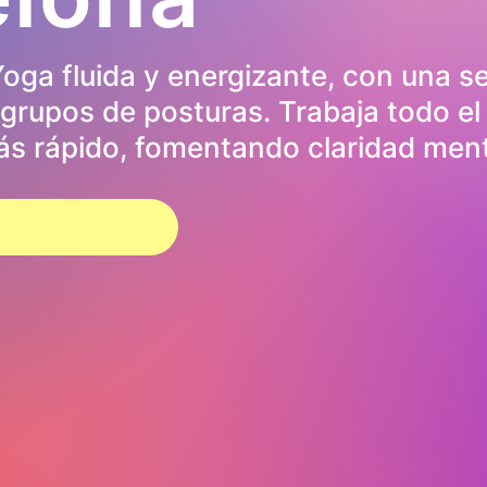
oga fluida y energizante, con una se
 grupos de posturas. Trabaja todo el
más rápido, fomentando claridad menta