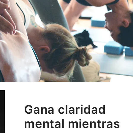
Gana claridad
mental mientras