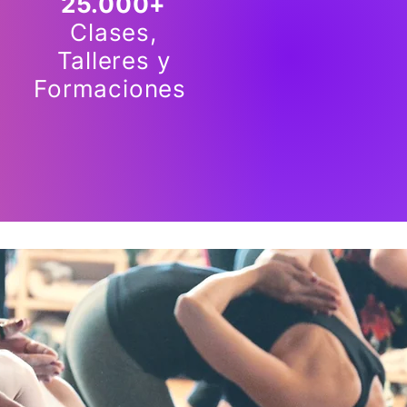
25.000+
Clases,
Talleres y
Formaciones