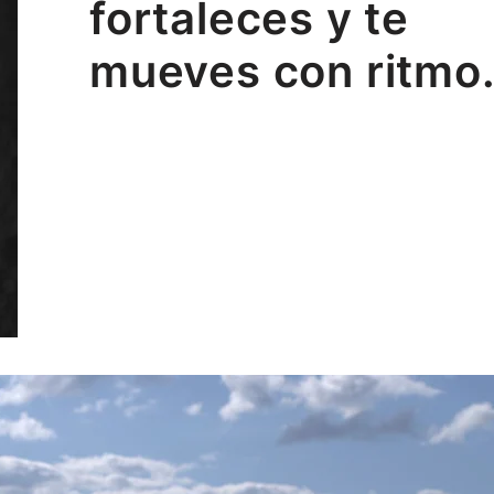
fortaleces y te
mueves con ritmo