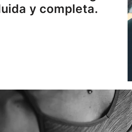
luida y completa.