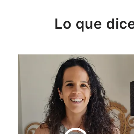
Lo que dic