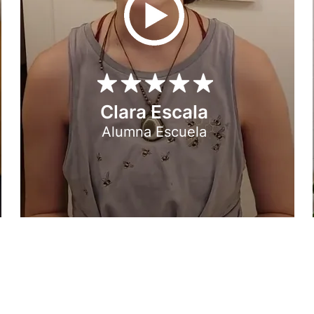
Clara Escala
Alumna Escuela