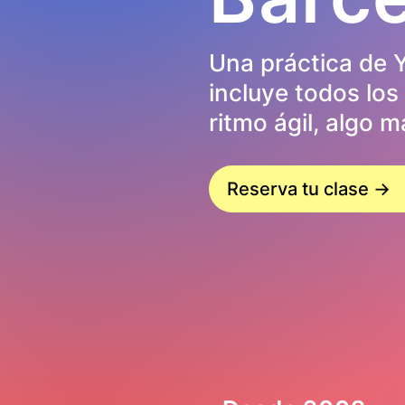
Una práctica de Y
incluye todos los
ritmo ágil, algo 
Reserva tu clase →