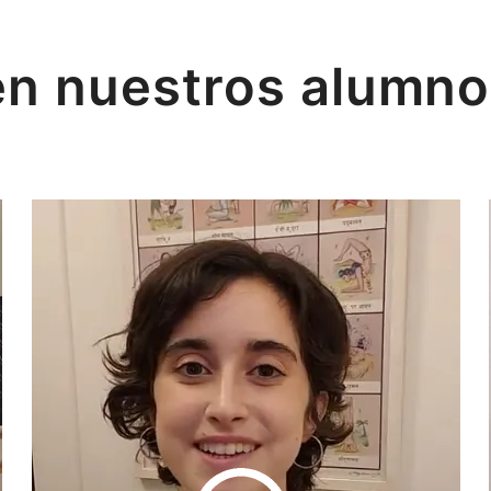
en nuestros alumno