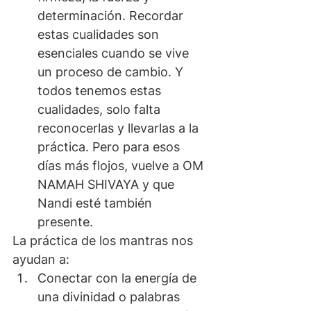
determinación. Recordar 
estas cualidades son 
esenciales cuando se vive 
un proceso de cambio. Y 
todos tenemos estas 
cualidades, solo falta 
reconocerlas y llevarlas a la 
práctica. Pero para esos 
días más flojos, vuelve a OM 
NAMAH SHIVAYA y que 
Nandi esté también 
presente.
La práctica de los mantras nos 
ayudan a:
Conectar con la energía de 
una divinidad o palabras 