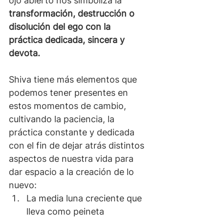
ojo abierto nos simboliza la 
transformación, destrucción o 
disolución del ego con la 
práctica dedicada, sincera y 
devota.
Shiva tiene más elementos que 
podemos tener presentes en 
estos momentos de cambio, 
cultivando la paciencia, la 
práctica constante y dedicada 
con el fin de dejar atrás distintos 
aspectos de nuestra vida para 
dar espacio a la creación de lo 
nuevo:
La media luna creciente que 
lleva como peineta 