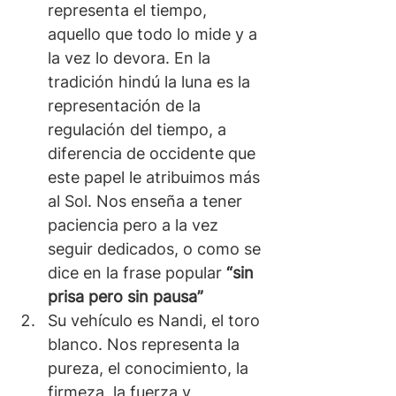
representa el tiempo, 
aquello que todo lo mide y a 
la vez lo devora. En la 
tradición hindú la luna es la 
representación de la 
regulación del tiempo, a 
diferencia de occidente que 
este papel le atribuimos más 
al Sol. Nos enseña a tener 
paciencia pero a la vez 
seguir dedicados, o como se 
dice en la frase popular 
“sin 
prisa pero sin pausa”
Su vehículo es Nandi, el toro 
blanco. Nos representa la 
pureza, el conocimiento, la 
firmeza, la fuerza y 