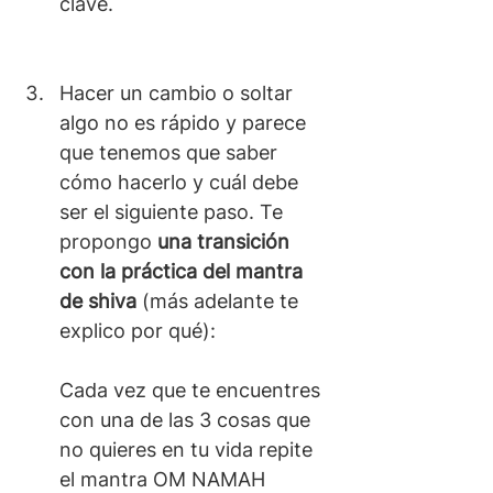
clave.
Hacer un cambio o soltar 
algo no es rápido y parece 
que tenemos que saber 
cómo hacerlo y cuál debe 
ser el siguiente paso. Te 
propongo 
una transición 
con la práctica del mantra 
de shiva
 (más adelante te 
explico por qué):
Cada vez que te encuentres 
con una de las 3 cosas que 
no quieres en tu vida repite 
el mantra OM NAMAH 