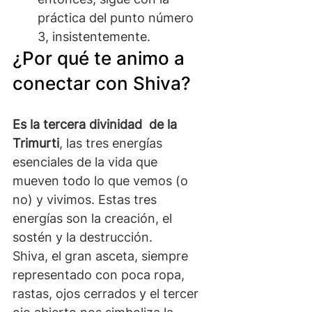
práctica del punto número 
3, insistentemente.
¿Por qué te animo a 
conectar con Shiva?
Es la tercera divinidad  de la 
Trimurti
, las tres energías 
esenciales de la vida que 
mueven todo lo que vemos (o 
no) y vivimos. Estas tres 
energías son la creación, el 
sostén y la destrucción.
Shiva, el gran asceta, siempre 
representado con poca ropa, 
rastas, ojos cerrados y el tercer 