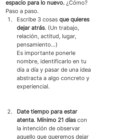
espacio para lo nuevo. 
¿Cómo? 
Paso a paso.
Escribe 3 cosas 
que quieres 
dejar atrás
. (Un trabajo, 
relación, actitud, lugar, 
pensamiento…)
Es importante ponerle 
nombre, identificarlo en tu 
día a día y pasar de una idea 
abstracta a algo concreto y 
experiencial.
Date tiempo para estar 
atenta
. 
Mínimo 21 días
 con 
la intención de observar 
aquello que queremos dejar 