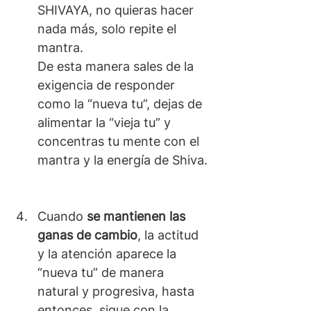
SHIVAYA, no quieras hacer 
nada más, solo repite el 
mantra. 
De esta manera sales de la 
exigencia de responder 
como la “nueva tu”, dejas de 
alimentar la “vieja tu” y 
concentras tu mente con el 
mantra y la energía de Shiva.
Cuando 
se mantienen las 
ganas de cambio
, la actitud 
y la atención aparece la 
“nueva tu” de manera 
natural y progresiva, hasta 
entonces, sigue con la 