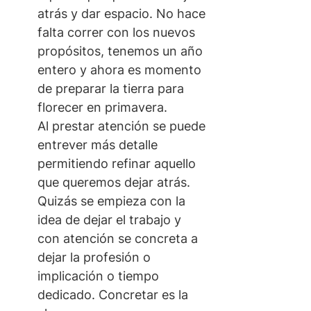
atrás y dar espacio. No hace 
falta correr con los nuevos 
propósitos, tenemos un año 
entero y ahora es momento 
de preparar la tierra para 
florecer en primavera.
Al prestar atención se puede 
entrever más detalle 
permitiendo refinar aquello 
que queremos dejar atrás. 
Quizás se empieza con la 
idea de dejar el trabajo y 
con atención se concreta a 
dejar la profesión o 
implicación o tiempo 
dedicado. Concretar es la 