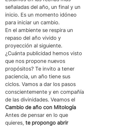
señaladas del año, un final y un 
inicio. Es un momento idóneo 
para iniciar un cambio.
En el ambiente se respira un 
repaso del año vivido y 
proyección al siguiente. 
¿Cuánta publicidad hemos visto 
que nos propone nuevos 
propósitos? Te invito a tener 
paciencia, un año tiene sus 
ciclos. Vamos a dar los pasos 
conscientemente y en compañía 
de las divinidades. Veamos el 
Cambio de año con Mitología
Antes de pensar en lo que 
quieres, 
te propongo abrir 