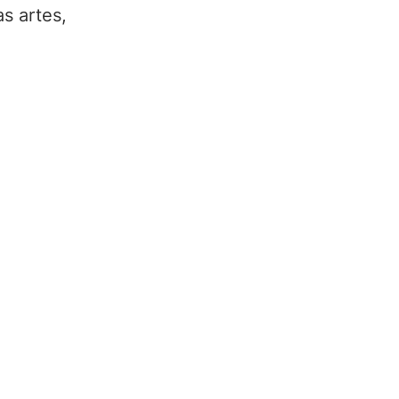
s artes, 