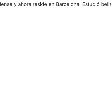
nse y ahora reside en Barcelona. Estudió bella