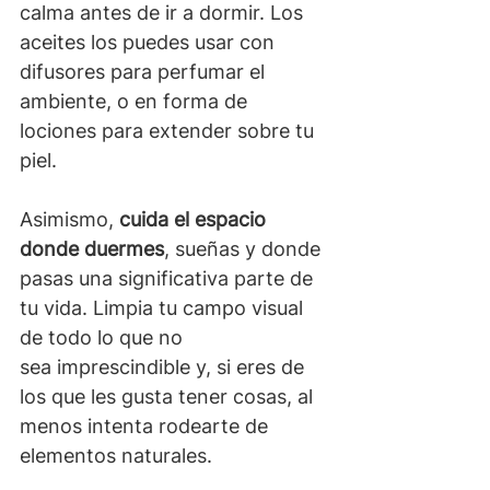
calma antes de ir a dormir. Los 
aceites los puedes usar con 
difusores para perfumar el 
ambiente, o en forma de 
lociones para extender sobre tu 
piel.
Asimismo, 
cuida el espacio 
donde duermes
, sueñas y donde 
pasas una significativa parte de 
tu vida. Limpia tu campo visual 
de todo lo que no 
sea imprescindible y, si eres de 
los que les gusta tener cosas, al 
menos intenta rodearte de 
elementos naturales.