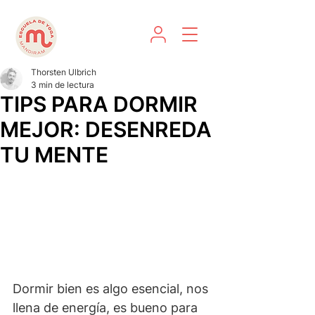
Thorsten Ulbrich
3 min de lectura
TIPS PARA DORMIR
MEJOR: DESENREDA
TU MENTE
Dormir bien es algo esencial, nos 
llena de energía, es bueno para 