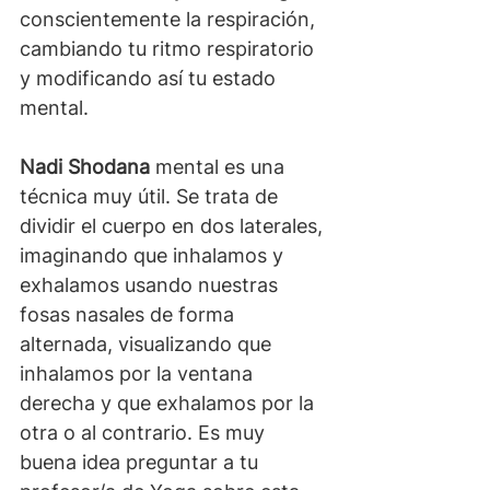
conscientemente la respiración, 
cambiando tu ritmo respiratorio 
y modificando así tu estado 
mental.
Nadi Shodana
 mental es una 
técnica muy útil. Se trata de 
dividir el cuerpo en dos laterales, 
imaginando que inhalamos y 
exhalamos usando nuestras 
fosas nasales de forma 
alternada, visualizando que 
inhalamos por la ventana 
derecha y que exhalamos por la 
otra o al contrario. Es muy 
buena idea preguntar a tu 