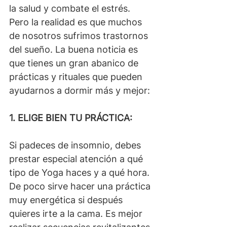
la salud y combate el estrés. 
Pero la realidad es que muchos 
de nosotros sufrimos trastornos 
del sueño. La buena noticia es 
que tienes un gran abanico de 
prácticas y rituales que pueden 
ayudarnos a dormir más y mejor:
1. ELIGE BIEN TU PRÁCTICA:
Si padeces de insomnio, debes 
prestar especial atención a qué 
tipo de Yoga haces y a qué hora. 
De poco sirve hacer una práctica 
muy energética si después 
quieres irte a la cama. Es mejor 