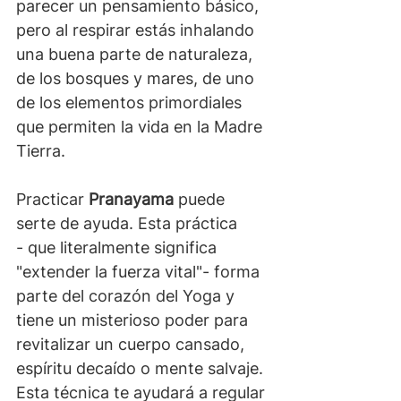
parecer un pensamiento básico, 
pero al respirar estás inhalando 
una buena parte de naturaleza, 
de los bosques y mares, de uno 
de los elementos primordiales 
que permiten la vida en la Madre 
Tierra.
Practicar 
Pranayama
 puede 
serte de ayuda. Esta práctica 
- que literalmente significa 
"extender la fuerza vital"- forma 
parte del corazón del Yoga y 
tiene un misterioso poder para 
revitalizar un cuerpo cansado, 
espíritu decaído o mente salvaje. 
Esta técnica te ayudará a regular 