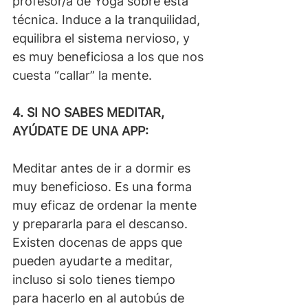
profesor/a de Yoga sobre esta 
técnica. Induce a la tranquilidad, 
equilibra el sistema nervioso, y 
es muy beneficiosa a los que nos 
cuesta “callar” la mente.
4. SI NO SABES MEDITAR, 
AYÚDATE DE UNA APP:
Meditar antes de ir a dormir es 
muy beneficioso. Es una forma 
muy eficaz de ordenar la mente 
y prepararla para el descanso. 
Existen docenas de apps que 
pueden ayudarte a meditar, 
incluso si solo tienes tiempo 
para hacerlo en al autobús de 