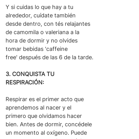
Y si cuidas lo que hay a tu 
alrededor, cuídate también 
desde dentro, con tés relajantes 
de camomila o valeriana a la 
hora de dormir y no olvides 
tomar bebidas 'caffeine 
free' después de las 6 de la tarde.
3. CONQUISTA TU 
RESPIRACIÓN:
Respirar es el primer acto que 
aprendemos al nacer y el 
primero que olvidamos hacer 
bien. Antes de dormir, concédele 
un momento al oxígeno. Puede 