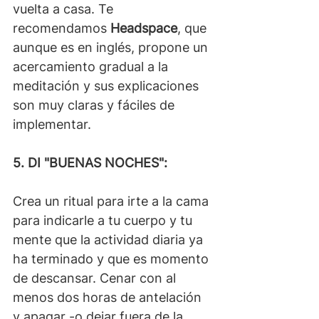
vuelta a casa. Te 
recomendamos 
Headspace
, que 
aunque es en inglés, propone un 
acercamiento gradual a la 
meditación y sus explicaciones 
son muy claras y fáciles de 
implementar.
5. DI "BUENAS NOCHES":
Crea un ritual para irte a la cama 
para indicarle a tu cuerpo y tu 
mente que la actividad diaria ya 
ha terminado y que es momento 
de descansar. Cenar con al 
menos dos horas de antelación 
y apagar -o dejar fuera de la 