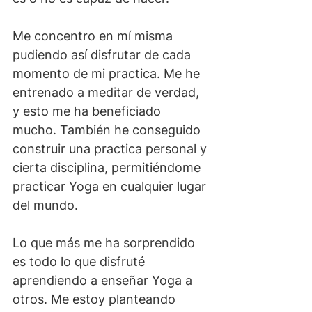
Me concentro en mí misma 
pudiendo así disfrutar de cada 
momento de mi practica. Me he 
entrenado a meditar de verdad, 
y esto me ha beneficiado 
mucho. También he conseguido 
construir una practica personal y 
cierta disciplina, permitiéndome 
practicar Yoga en cualquier lugar 
del mundo.
Lo que más me ha sorprendido 
es todo lo que disfruté 
aprendiendo a enseñar Yoga a 
otros. Me estoy planteando 