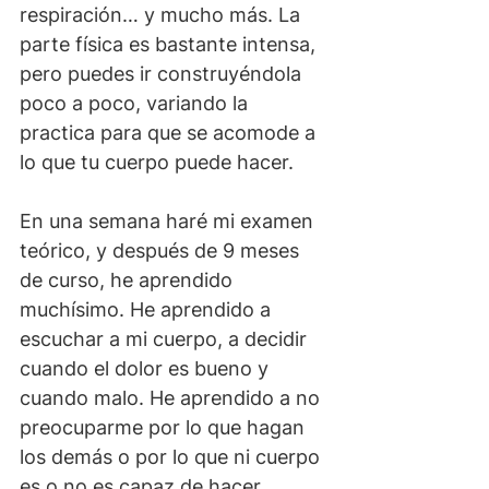
respiración… y mucho más. La 
parte física es bastante intensa, 
pero puedes ir construyéndola 
poco a poco, variando la 
practica para que se acomode a 
lo que tu cuerpo puede hacer.
En una semana haré mi examen 
teórico, y después de 9 meses 
de curso, he aprendido 
muchísimo. He aprendido a 
escuchar a mi cuerpo, a decidir 
cuando el dolor es bueno y 
cuando malo. He aprendido a no 
preocuparme por lo que hagan 
los demás o por lo que ni cuerpo 
es o no es capaz de hacer.