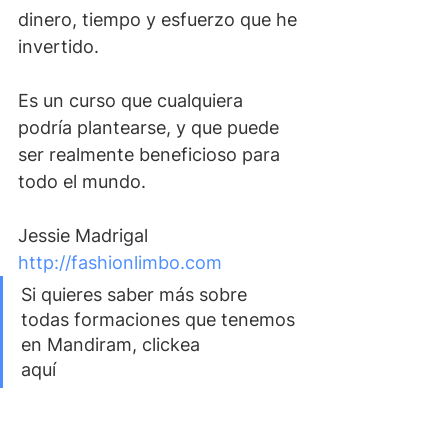
dinero, tiempo y esfuerzo que he 
invertido.
Es un curso que cualquiera 
podría plantearse, y que puede 
ser realmente beneficioso para 
todo el mundo.
Jessie Madrigal 
http://fashionlimbo.com
Si quieres saber más sobre 
todas formaciones que tenemos 
en Mandiram, clickea 
aquí