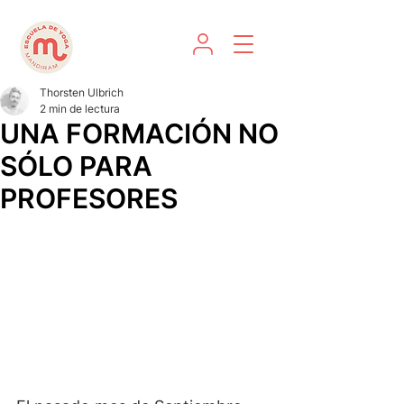
Thorsten Ulbrich
2 min de lectura
UNA FORMACIÓN NO
SÓLO PARA
PROFESORES