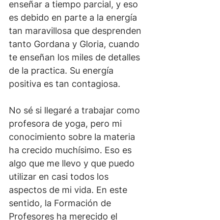
enseñar a tiempo parcial, y eso 
es debido en parte a la energía 
tan maravillosa que desprenden 
tanto Gordana y Gloria, cuando 
te enseñan los miles de detalles 
de la practica. Su energía 
positiva es tan contagiosa.
No sé si llegaré a trabajar como 
profesora de yoga, pero mi 
conocimiento sobre la materia 
ha crecido muchísimo. Eso es 
algo que me llevo y que puedo 
utilizar en casi todos los 
aspectos de mi vida. En este 
sentido, la Formación de 
Profesores ha merecido el 