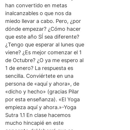
han convertido en metas 
inalcanzables o que nos da 
miedo llevar a cabo. Pero, ¿por 
dónde empezar? ¿Cómo hacer 
que este año SÍ sea diferente? 
¿Tengo que esperar al lunes que 
viene? ¿Es mejor comenzar el 1 
de Octubre? ¿O ya me espero al 
1 de enero? La respuesta es 
sencilla. Conviértete en una 
persona de «aquí y ahora», de 
«dicho y hecho» (gracias Pilar 
por esta enseñanza). «El Yoga 
empieza aquí y ahora.»-Yoga 
Sutra 1.1 En clase hacemos 
mucho hincapié en este 