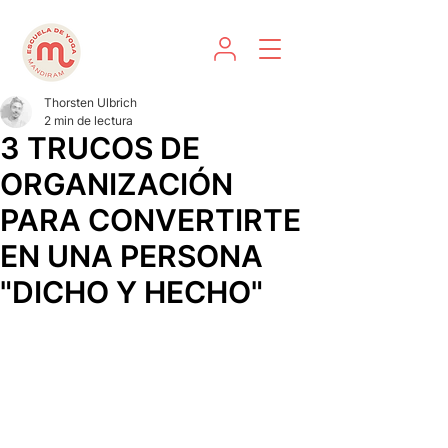
Thorsten Ulbrich
2 min de lectura
3 TRUCOS DE
ORGANIZACIÓN
PARA CONVERTIRTE
EN UNA PERSONA
"DICHO Y HECHO"