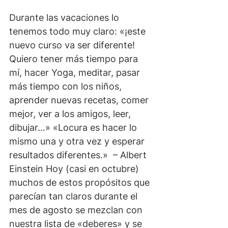
Durante las vacaciones lo 
tenemos todo muy claro: «¡este 
nuevo curso va ser diferente! 
Quiero tener más tiempo para 
mí, hacer Yoga, meditar, pasar 
más tiempo con los niños, 
aprender nuevas recetas, comer 
mejor, ver a los amigos, leer, 
dibujar…» «Locura es hacer lo 
mismo una y otra vez y esperar 
resultados diferentes.»  – Albert 
Einstein Hoy (casi en octubre) 
muchos de estos propósitos que 
parecían tan claros durante el 
mes de agosto se mezclan con 
nuestra lista de «deberes» y se 