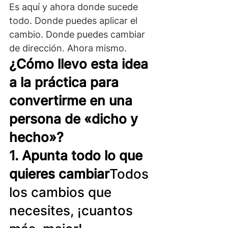
Es aquí y ahora donde sucede 
todo. Donde puedes aplicar el 
cambio. Donde puedes cambiar 
de dirección. Ahora mismo.
¿Cómo llevo esta idea 
a la práctica para 
convertirme en una 
persona de «dicho y 
hecho»?
1. Apunta todo lo que 
quieres cambiar
Todos 
los cambios que 
necesites, ¡cuantos 